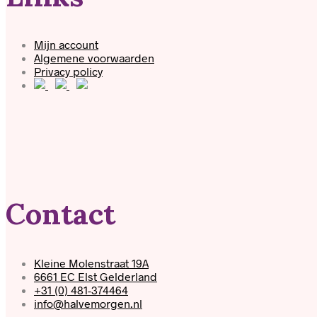
Mijn account
Algemene voorwaarden
Privacy policy
Contact
Kleine Molenstraat 19A
6661 EC Elst Gelderland
+31 (0) 481-374464
info@halvemorgen.nl