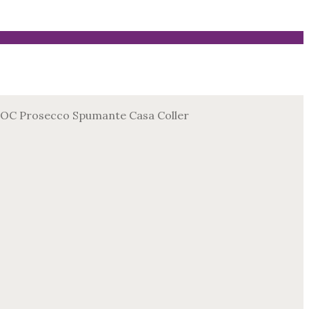
OC Prosecco Spumante Casa Coller