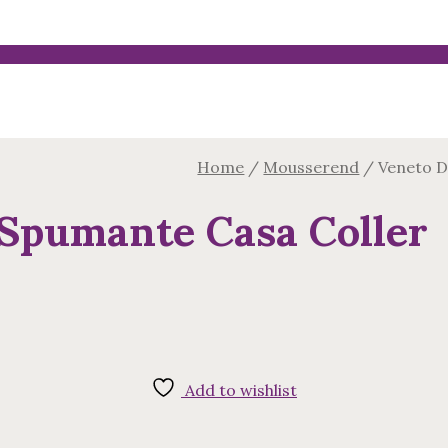
Home
/
Mousserend
/
Veneto D
Spumante Casa Coller
Add to wishlist