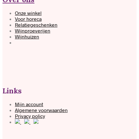
Onze winkel
Voor horeca
Relatiegeschenken
Wijnproeverijen
Wijnhuizen
Links
Mijn account
Algemene voorwaarden
Privacy policy