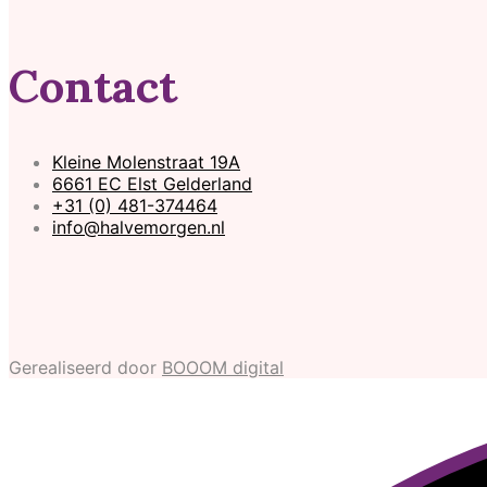
Contact
Kleine Molenstraat 19A
6661 EC Elst Gelderland
+31 (0) 481-374464
info@halvemorgen.nl
Gerealiseerd door
BOOOM digital