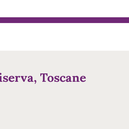
iserva, Toscane