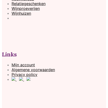
Relatiegeschenken
Wijnproeverijen
Wijnhuizen
Links
Mijn account
Algemene voorwaarden
Privacy policy