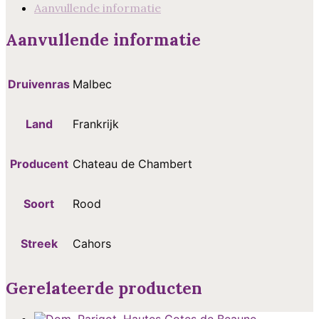
Aanvullende informatie
Aanvullende informatie
Druivenras
Malbec
Land
Frankrijk
Producent
Chateau de Chambert
Soort
Rood
Streek
Cahors
Gerelateerde producten