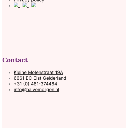
Contact
Kleine Molenstraat 19A
6661 EC Elst Gelderland
+31 (0) 481-374464
info@halvemorgen.nl