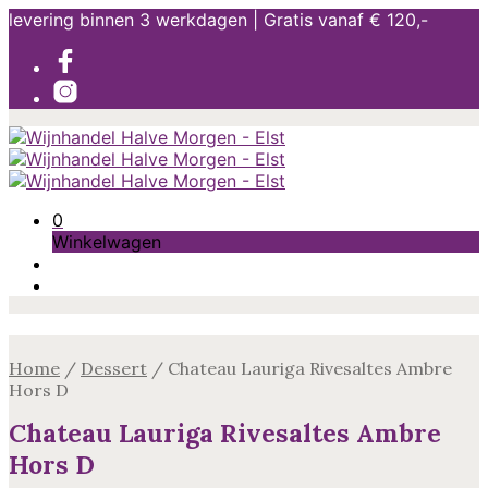
levering binnen 3 werkdagen | Gratis vanaf € 120,-
0
Winkelwagen
Home
/
Dessert
/
Chateau Lauriga Rivesaltes Ambre
Hors D
Chateau Lauriga Rivesaltes Ambre
Hors D