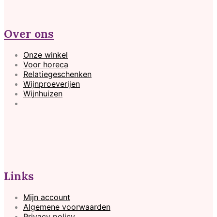
Over ons
Onze winkel
Voor horeca
Relatiegeschenken
Wijnproeverijen
Wijnhuizen
Links
Mijn account
Algemene voorwaarden
Privacy policy