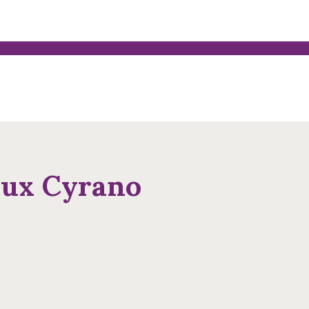
eux Cyrano