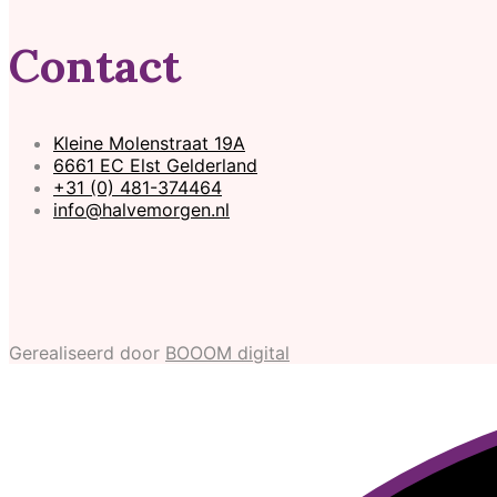
Contact
Kleine Molenstraat 19A
6661 EC Elst Gelderland
+31 (0) 481-374464
info@halvemorgen.nl
Gerealiseerd door
BOOOM digital