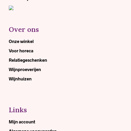
Over ons
Onze winkel
Voor horeca
Relatiegeschenken
Wijnproeverijen
Wijnhuizen
Links
Mijn account
Algemene voorwaarden