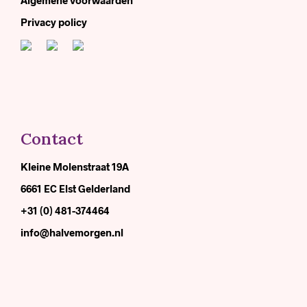
Privacy policy
Contact
Kleine Molenstraat 19A
6661 EC Elst Gelderland
+31 (0) 481-374464
info@halvemorgen.nl