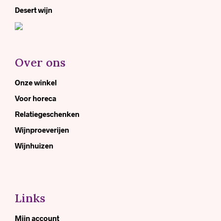
Desert wijn
Over ons
Onze winkel
Voor horeca
Relatiegeschenken
Wijnproeverijen
Wijnhuizen
Links
Mijn account