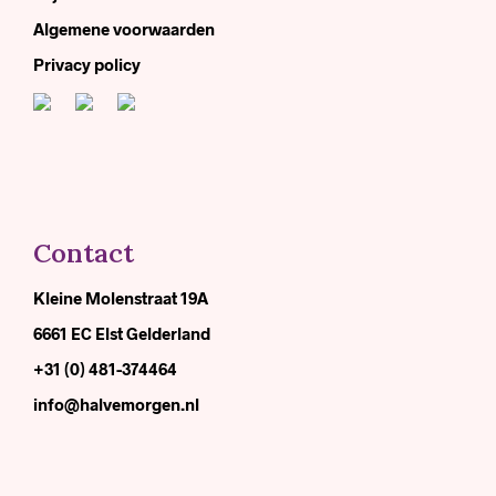
Algemene voorwaarden
Privacy policy
Contact
Kleine Molenstraat 19A
6661 EC Elst Gelderland
+31 (0) 481-374464
info@halvemorgen.nl