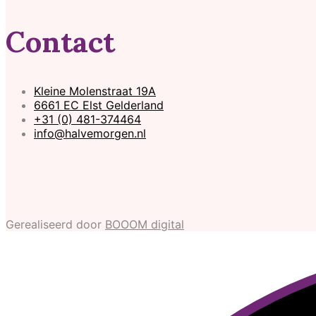
Contact
Kleine Molenstraat 19A
6661 EC Elst Gelderland
+31 (0) 481-374464
info@halvemorgen.nl
Gerealiseerd door
BOOOM digital