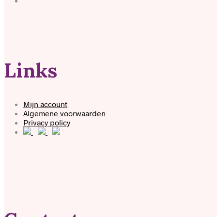
Links
Mijn account
Algemene voorwaarden
Privacy policy