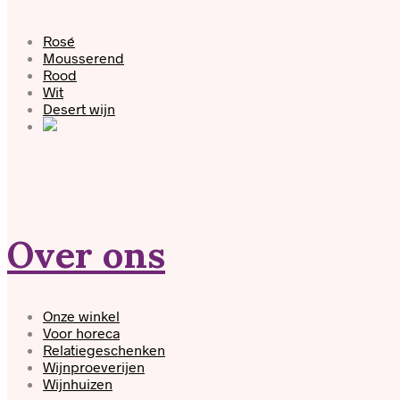
Rosé
Mousserend
Rood
Wit
Desert wijn
Over ons
Onze winkel
Voor horeca
Relatiegeschenken
Wijnproeverijen
Wijnhuizen