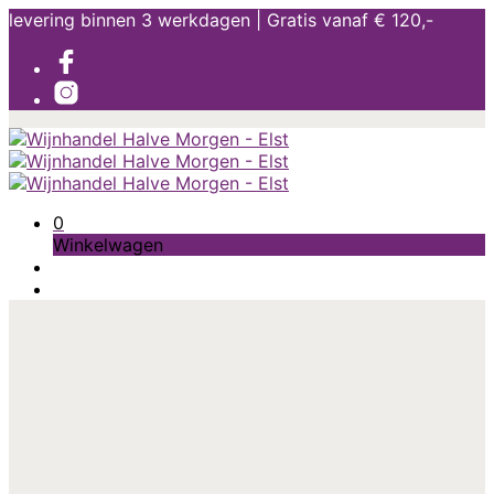
levering binnen 3 werkdagen | Gratis vanaf € 120,-
0
Winkelwagen