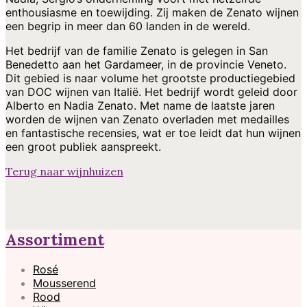
enthousiasme en toewijding. Zij maken de Zenato wijnen
een begrip in meer dan 60 landen in de wereld.
Het bedrijf van de familie Zenato is gelegen in San
Benedetto aan het Gardameer, in de provincie Veneto.
Dit gebied is naar volume het grootste productiegebied
van DOC wijnen van Italië. Het bedrijf wordt geleid door
Alberto en Nadia Zenato. Met name de laatste jaren
worden de wijnen van Zenato overladen met medailles
en fantastische recensies, wat er toe leidt dat hun wijnen
een groot publiek aanspreekt.
Terug naar wijnhuizen
Assortiment
Rosé
Mousserend
Rood