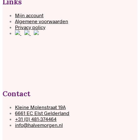
Links
Mijn account
Algemene voorwaarden
Privacy policy
Contact
Kleine Molenstraat 19A
6661 EC Elst Gelderland
+31 (0) 481-374464
info@halvemorgen.nl