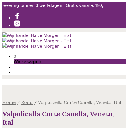
levering binnen 3 werkdagen | Gratis vanaf € 120,-
0
Winkelwagen
Home
/
Rood
/
Valpolicella Corte Canella, Veneto, Ital
Valpolicella Corte Canella, Veneto,
Ital