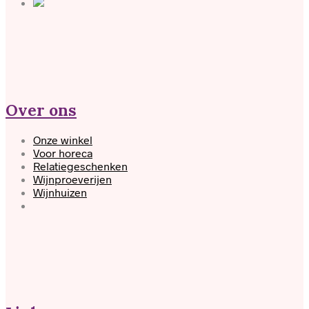
Over ons
Onze winkel
Voor horeca
Relatiegeschenken
Wijnproeverijen
Wijnhuizen