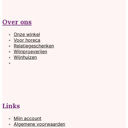
Over ons
Onze winkel
Voor horeca
Relatiegeschenken
Wijnproeverijen
Wijnhuizen
Links
Mijn account
Algemene voorwaarden