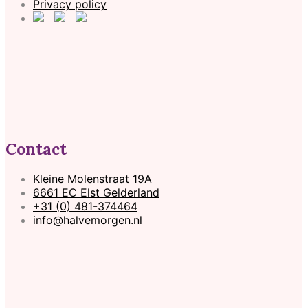
Privacy policy
Contact
Kleine Molenstraat 19A
6661 EC Elst Gelderland
+31 (0) 481-374464
info@halvemorgen.nl