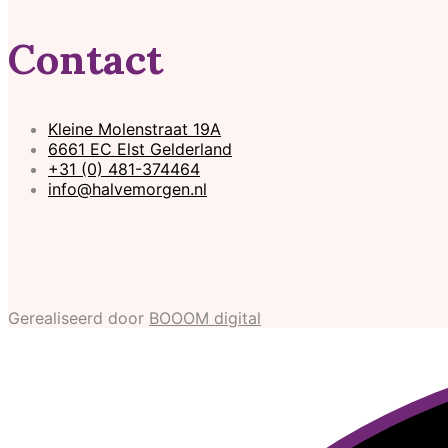
Contact
Kleine Molenstraat 19A
6661 EC Elst Gelderland
+31 (0) 481-374464
info@halvemorgen.nl
Gerealiseerd door
BOOOM digital