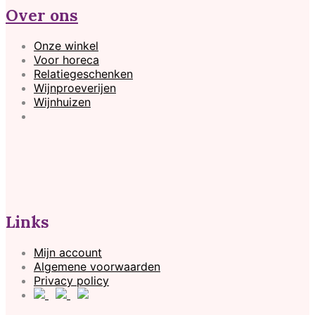
Over ons
Onze winkel
Voor horeca
Relatiegeschenken
Wijnproeverijen
Wijnhuizen
Links
Mijn account
Algemene voorwaarden
Privacy policy