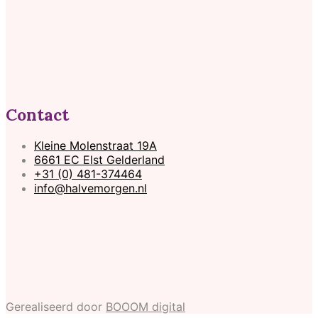
Contact
Kleine Molenstraat 19A
6661 EC Elst Gelderland
+31 (0) 481-374464
info@halvemorgen.nl
Gerealiseerd door
BOOOM digital