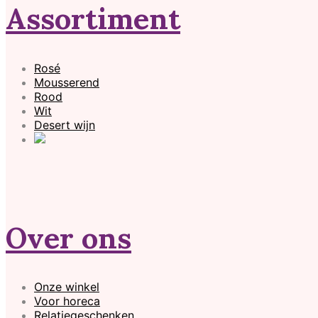
Assortiment
Rosé
Mousserend
Rood
Wit
Desert wijn
Over ons
Onze winkel
Voor horeca
Relatiegeschenken