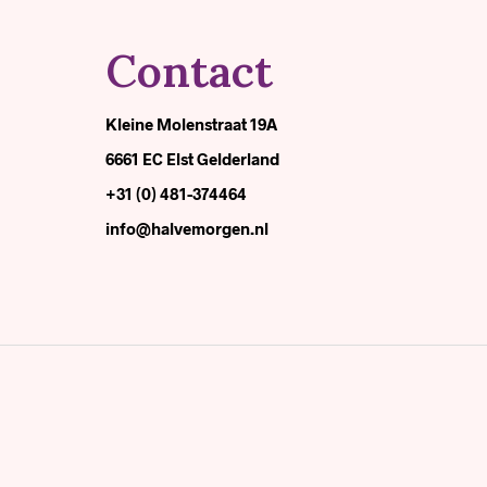
Contact
Kleine Molenstraat 19A
6661 EC Elst Gelderland
+31 (0) 481-374464
info@halvemorgen.nl