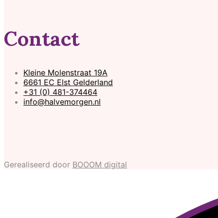
Contact
Kleine Molenstraat 19A
6661 EC Elst Gelderland
+31 (0) 481-374464
info@halvemorgen.nl
Gerealiseerd door
BOOOM digital