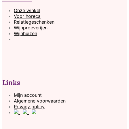
Onze winkel
Voor horeca
Relatiegeschenken
Wijnproeverijen
Wijnhuizen
Links
Mijn account
Algemene voorwaarden
Privacy policy