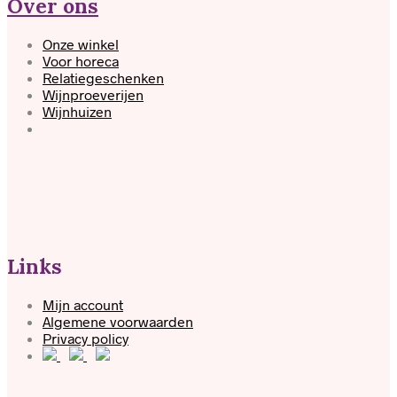
Over ons
Onze winkel
Voor horeca
Relatiegeschenken
Wijnproeverijen
Wijnhuizen
Links
Mijn account
Algemene voorwaarden
Privacy policy