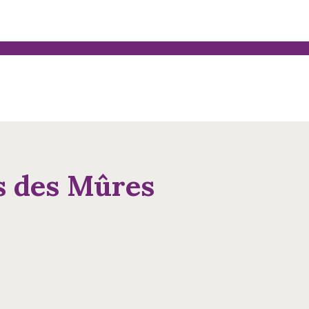
s des Mûres