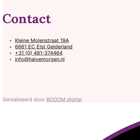
Contact
Kleine Molenstraat 19A
6661 EC Elst Gelderland
+31 (0) 481-374464
info@halvemorgen.nl
Gerealiseerd door
BOOOM digital