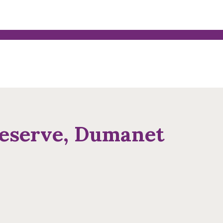
eserve, Dumanet