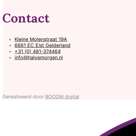
Contact
Kleine Molenstraat 19A
6661 EC Elst Gelderland
+31 (0) 481-374464
info@halvemorgen.nl
Gerealiseerd door
BOOOM digital