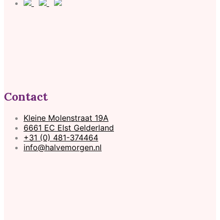
Contact
Kleine Molenstraat 19A
6661 EC Elst Gelderland
+31 (0) 481-374464
info@halvemorgen.nl