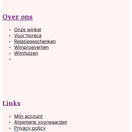
Over ons
Onze winkel
Voor horeca
Relatiegeschenken
Wijnproeverijen
Wijnhuizen
Links
Mijn account
Algemene voorwaarden
Privacy policy