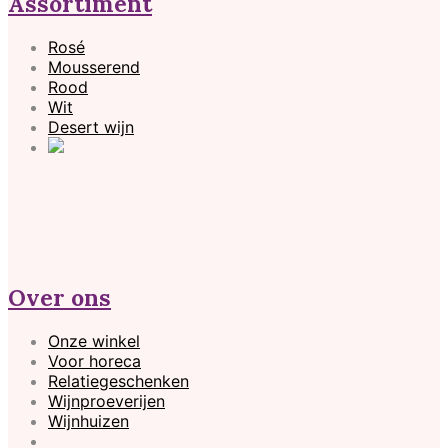
Assortiment
Rosé
Mousserend
Rood
Wit
Desert wijn
Over ons
Onze winkel
Voor horeca
Relatiegeschenken
Wijnproeverijen
Wijnhuizen