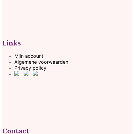
Links
Mijn account
Algemene voorwaarden
Privacy policy
Contact