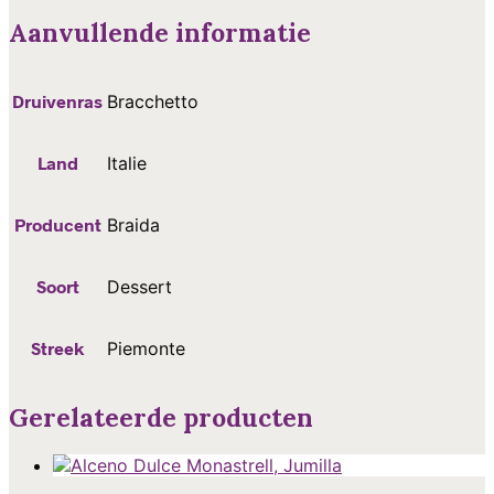
aantal
Aanvullende informatie
Druivenras
Bracchetto
Land
Italie
Producent
Braida
Soort
Dessert
Streek
Piemonte
Gerelateerde producten