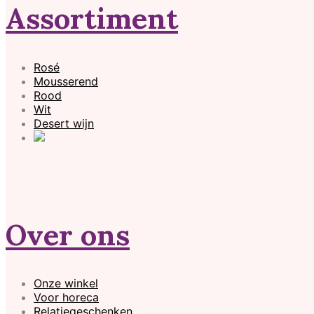
Assortiment
Rosé
Mousserend
Rood
Wit
Desert wijn
Over ons
Onze winkel
Voor horeca
Relatiegeschenken