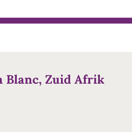
 Blanc, Zuid Afrik